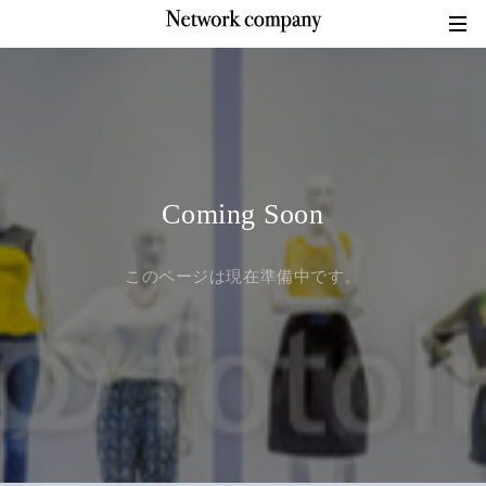
Coming Soon
このページは現在準備中です。