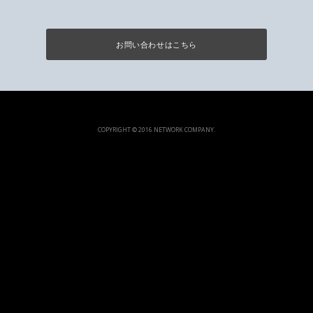
お問い合わせはこちら
COPYRIGHT © 2016 NETWORK COMPANY.